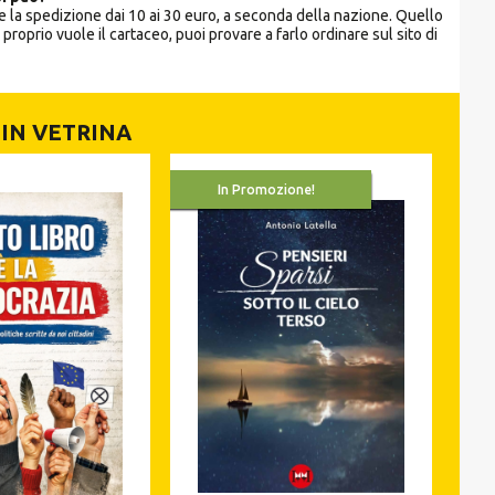
 la spedizione dai 10 ai 30 euro, a seconda della nazione. Quello
 proprio vuole il cartaceo, puoi provare a farlo ordinare sul sito di
IN VETRINA
In Promozione!