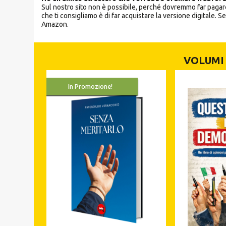
Sul nostro sito non è possibile, perché dovremmo far pagare
che ti consigliamo è di far acquistare la versione digitale. Se
Amazon.
VOLUMI 
In Promozione!