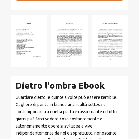
Dietro l'ombra Ebook
Guardare dietro le quinte a volte può essere terribile.
Cogliere di punto in bianco una realtà sottesa e
contemporanea a quella piatta e rassicurante di tutti i
giorni può farci vedere cosa costantemente e
autonomamente opera si sviluppa e vive
indipendentemente da noi e soprattutto, nonostante