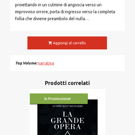
proiettando in un culmine di angoscia verso un
improvviso orrore, porta di ingresso verso la completa
follia che diviene preambolo del nulla…
Aggiungi al carrello
Tag Volume
narrativa
Prodotti correlati
In Promozione!