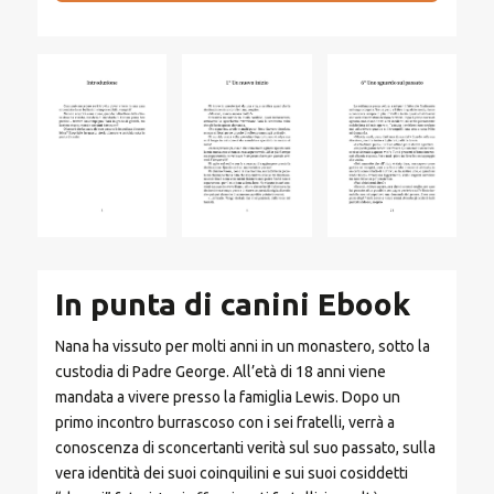
In punta di canini Ebook
Nana ha vissuto per molti anni in un monastero, sotto la
custodia di Padre George. All’età di 18 anni viene
mandata a vivere presso la famiglia Lewis. Dopo un
primo incontro burrascoso con i sei fratelli, verrà a
conoscenza di sconcertanti verità sul suo passato, sulla
vera identità dei suoi coinquilini e sui suoi cosiddetti