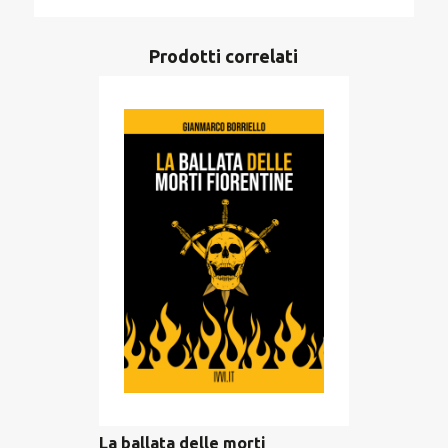
Prodotti correlati
La ballata delle morti