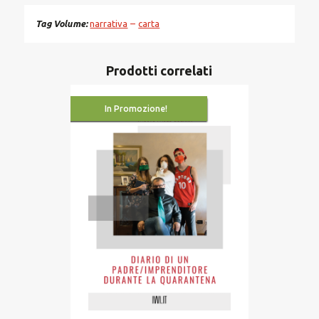
Tag Volume
narrativa
carta
Prodotti correlati
In Promozione!