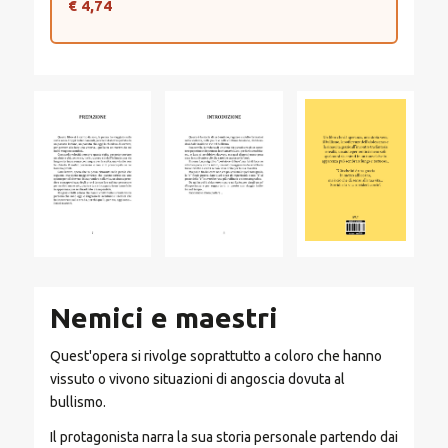
€ 4,74
Nemici e maestri
Quest'opera si rivolge soprattutto a coloro che hanno
vissuto o vivono situazioni di angoscia dovuta al
bullismo.
Il protagonista narra la sua storia personale partendo dai