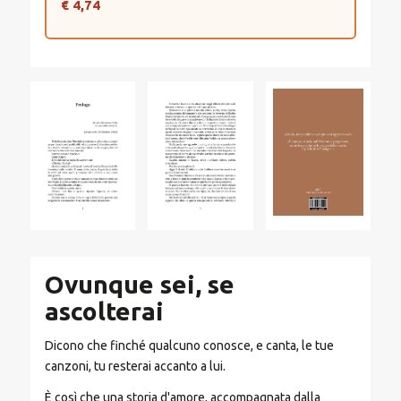
€ 4,74
Ovunque sei, se
ascolterai
Dicono che finché qualcuno conosce, e canta, le tue
canzoni, tu resterai accanto a lui.
È così che una storia d'amore, accompagnata dalla