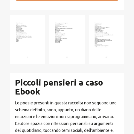
Piccoli pensieri a caso
Ebook
Le poesie presenti in questa raccolta non seguono uno
schema definito, sono, appunto, un diario delle
emozioni e le emozioni non si programmano, arrivano.
L’autore spazia con riflessioni personali su argomenti
del quotidiano, toccando temi sociali, dell’ambiente e,