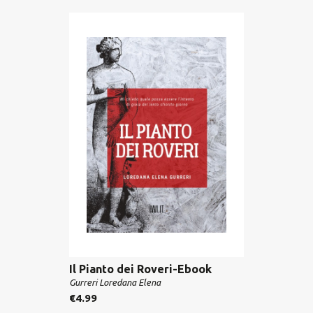
Il Pianto dei Roveri-Ebook
Gurreri Loredana Elena
€
4.99