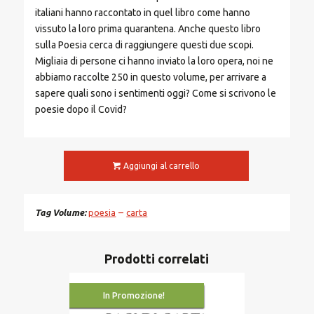
italiani hanno raccontato in quel libro come hanno
vissuto la loro prima quarantena. Anche questo libro
sulla Poesia cerca di raggiungere questi due scopi.
Migliaia di persone ci hanno inviato la loro opera, noi ne
abbiamo raccolte 250 in questo volume, per arrivare a
sapere quali sono i sentimenti oggi? Come si scrivono le
poesie dopo il Covid?
Aggiungi al carrello
Tag Volume
poesia
carta
Prodotti correlati
In Promozione!