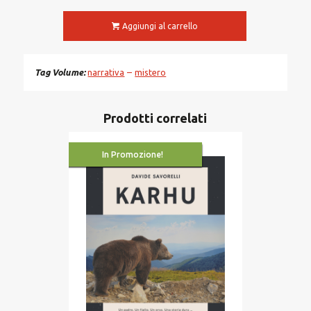
Aggiungi al carrello
Tag Volume
narrativa
mistero
Prodotti correlati
In Promozione!