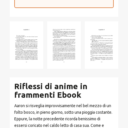
Riflessi di anime in
frammenti Ebook
Aaron si risveglia improvvisamente nel bel mezzo di un
folto bosco, in pieno giorno, sotto una pioggia costante.
Eppure, la notte precedente ricorda benissimo di
essersi coricato nel caldo letto di casa sua. Come e