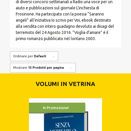
di diversi concorsi settimanali a Radio una voce per un
aiuto e pubblicazioni sul giornale L’inchiesta di
Frosinone. Ha partecipato con la poesia “Saranno
angeli” all’iniziativa Io scrivo per Voi, ebook destinato
alla vendita con intero guadagno devoluto ai disagi del
terremoto del 24 Agosto 2016. “Voglia d’amare” è il
primo romanzo pubblicato nel lontano 2003.
Ordinare per
Default
Mostrare
15 Prodotti per pagina
VOLUMI IN VETRINA
In Promozione!