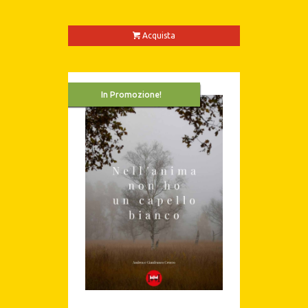
Acquista
In Promozione!