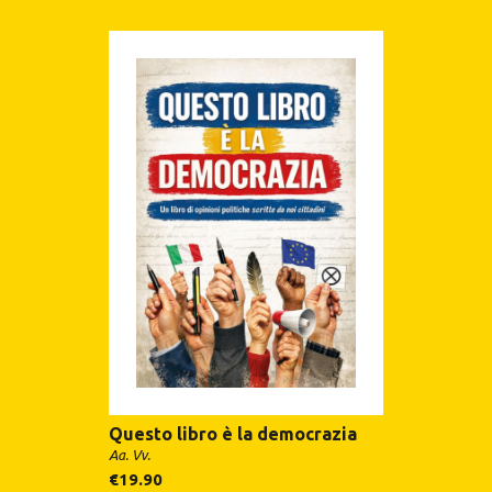
Questo libro è la democrazia
Aa. Vv.
€
19.90