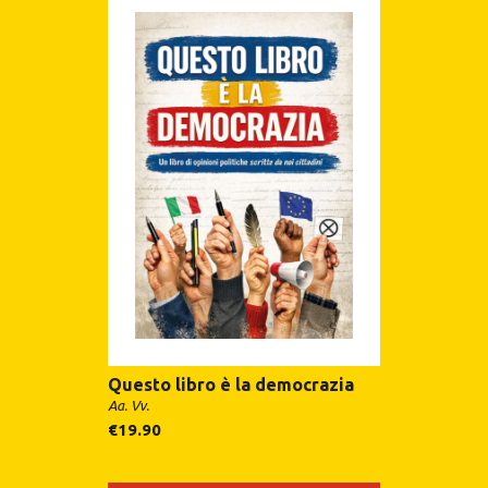
Questo libro è la democrazia
Aa. Vv.
€
19.90