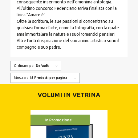
conseguente inserimento nell’omonima antologia.
All’ultimo concorso Federiciano arriva finalista con la
lirica “Amare è”.
Oltre la scrittura, le sue passioni si concentrano su
qualsiasi forma d’arte, come la fotografia, con la quale
ama immortalare la natura e I suoi romantici pensieri.
Altre fonti di ispirazione del suo animo artistico sono il
compagno e suo padre.
Ordinare per
Default
Mostrare
15 Prodotti per pagina
VOLUMI IN VETRINA
In Promozione!