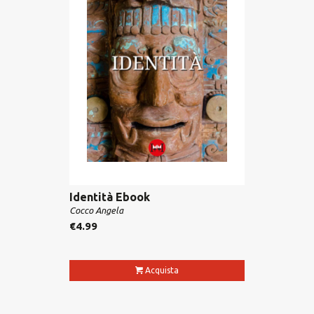
Identità Ebook
Cocco Angela
€
4.99
Acquista