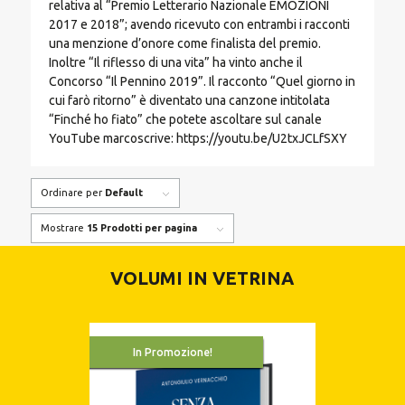
relativa al “Premio Letterario Nazionale EMOZIONI
2017 e 2018”; avendo ricevuto con entrambi i racconti
una menzione d’onore come finalista del premio.
Inoltre “Il riflesso di una vita” ha vinto anche il
Concorso “Il Pennino 2019”. Il racconto “Quel giorno in
cui farò ritorno” è diventato una canzone intitolata
“Finché ho fiato” che potete ascoltare sul canale
YouTube marcoscrive: https://youtu.be/U2txJCLfSXY
Ordinare per
Default
Mostrare
15 Prodotti per pagina
VOLUMI IN VETRINA
In Promozione!