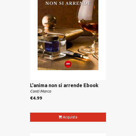
L'anima non si arrende Ebook
Conti Marco
€
4.99
Acquista