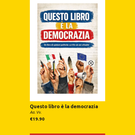
Questo libro è la democrazia
Aa. Vv.
€
19.90