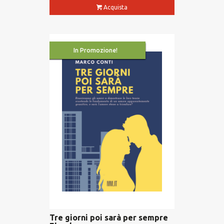
Acquista
In Promozione!
Tre giorni poi sarà per sempre