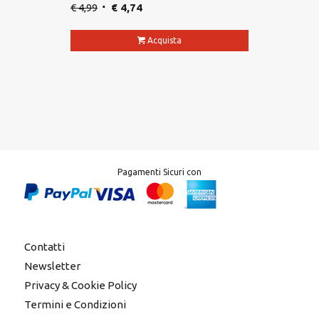
€
4,99
€
4,74
Acquista
Pagamenti Sicuri con
Contatti
Newsletter
Privacy & Cookie Policy
Termini e Condizioni