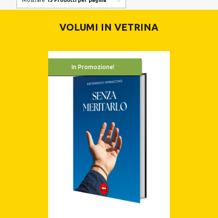
VOLUMI IN VETRINA
In Promozione!