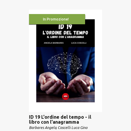
In Promozione!
ID 19 L'ordine del tempo - il
libro con l'anagramma
Barbares Angela
Coscelli Luca Gino