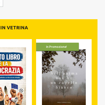
IN VETRINA
In Promozione!