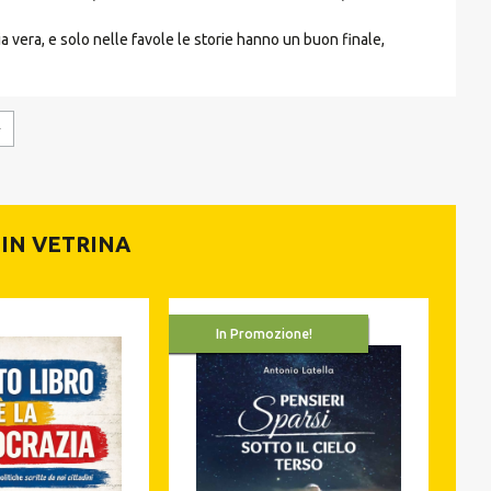
ia vera, e solo nelle favole le storie hanno un buon finale,
IN VETRINA
In Promozione!