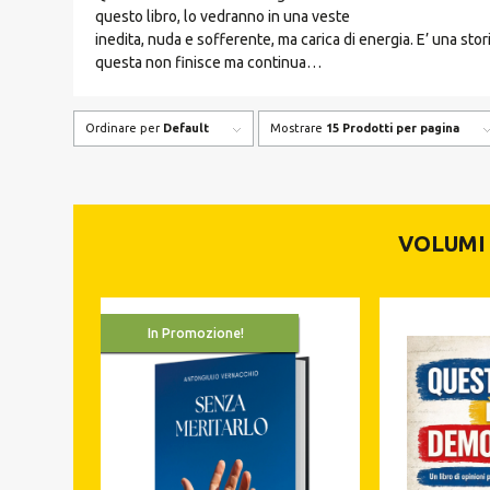
questo libro, lo vedranno in una veste
inedita, nuda e sofferente, ma carica di energia. E’ una stor
questa non finisce ma continua…
Ordinare per
Default
Mostrare
15 Prodotti per pagina
VOLUMI 
In Promozione!