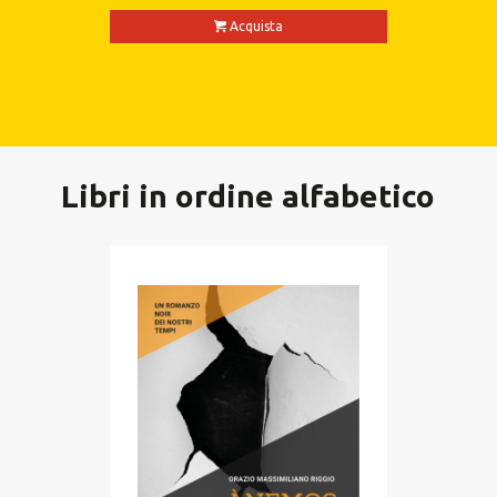
Acquista
Libri in ordine alfabetico