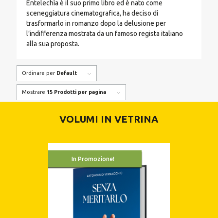
Entelechìa è il suo primo libro ed è nato come
sceneggiatura cinematografica, ha deciso di
trasformarlo in romanzo dopo la delusione per
l’indifferenza mostrata da un famoso regista italiano
alla sua proposta.
Ordinare per
Default
Mostrare
15 Prodotti per pagina
VOLUMI IN VETRINA
In Promozione!