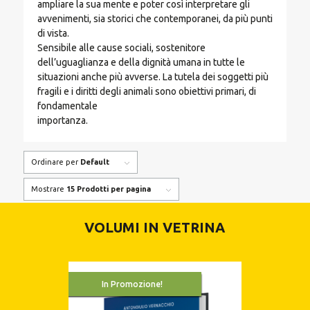
ampliare la sua mente e poter così interpretare gli
avvenimenti, sia storici che contemporanei, da più punti
di vista.
Sensibile alle cause sociali, sostenitore
dell’uguaglianza e della dignità umana in tutte le
situazioni anche più avverse. La tutela dei soggetti più
fragili e i diritti degli animali sono obiettivi primari, di
fondamentale
importanza.
Ordinare per
Default
Mostrare
15 Prodotti per pagina
VOLUMI IN VETRINA
In Promozione!