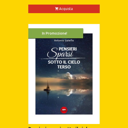
Acquista
In Promozione!