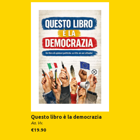
Questo libro è la democrazia
Aa. Vv.
€
19.90