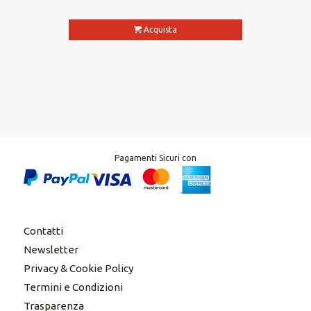
Acquista
Pagamenti Sicuri con
Contatti
Newsletter
Privacy & Cookie Policy
Termini e Condizioni
Trasparenza