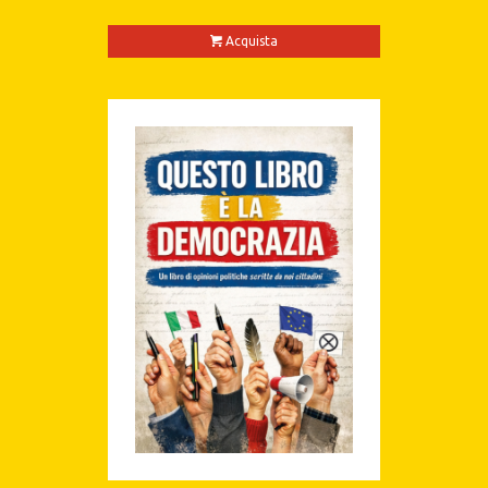
Acquista