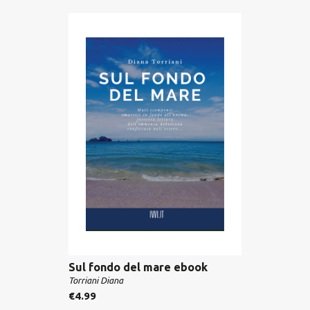
Sul fondo del mare ebook
Torriani Diana
€
4.99