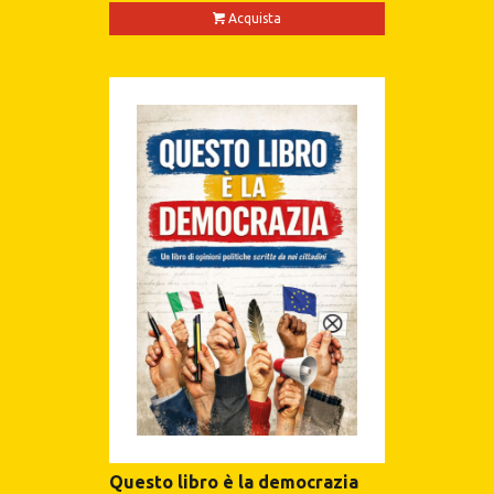
Acquista
Questo libro è la democrazia