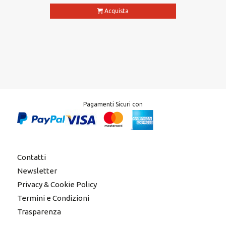
Acquista
Pagamenti Sicuri con
Contatti
Newsletter
Privacy & Cookie Policy
Termini e Condizioni
Trasparenza