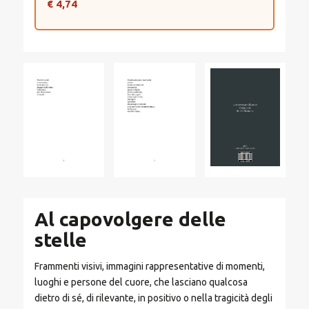
€ 4,74
Al capovolgere delle
stelle
Frammenti visivi, immagini rappresentative di momenti,
luoghi e persone del cuore, che lasciano qualcosa
dietro di sé, di rilevante, in positivo o nella tragicità degli