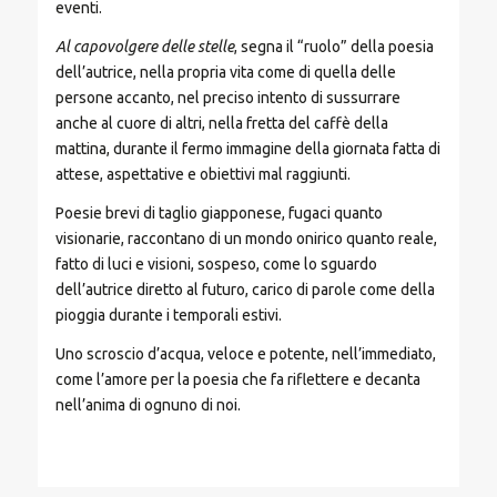
eventi.
Al capovolgere delle stelle
, segna il “ruolo” della poesia
dell’autrice, nella propria vita come di quella delle
persone accanto, nel preciso intento di sussurrare
anche al cuore di altri, nella fretta del caffè della
mattina, durante il fermo immagine della giornata fatta di
attese, aspettative e obiettivi mal raggiunti.
Poesie brevi di taglio giapponese, fugaci quanto
visionarie, raccontano di un mondo onirico quanto reale,
fatto di luci e visioni, sospeso, come lo sguardo
dell’autrice diretto al futuro, carico di parole come della
pioggia durante i temporali estivi.
Uno scroscio d’acqua, veloce e potente, nell’immediato,
come l’amore per la poesia che fa riflettere e decanta
nell’anima di ognuno di noi.