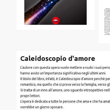
Caleidoscopio d'amore
L’autore con questa opera vuole mettere a nudo i suoi pensi
hanno avuto un’importanza significativa negli ultimi anni.
Il titolo del libro, infatti, è Caleidoscopio d'amore perché 
romantico, ma quello che si prova verso la famiglia, verso gli
Si tratta di un inno all'amore, uno sguardo introspettivo nell
propri lettori.
L’opera è dedicata a tutte le persone che ama e che ha amat
vorrebbe un giorno sposare.