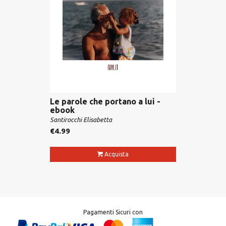
Le parole che portano a lui -
ebook
Santirocchi Elisabetta
€
4.99
Acquista
Pagamenti Sicuri con