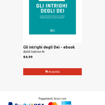
Gli intrighi degli Dei - ebook
Baldi Sabrina M.
€
4.99
Acquista
Pagamenti Sicuri con