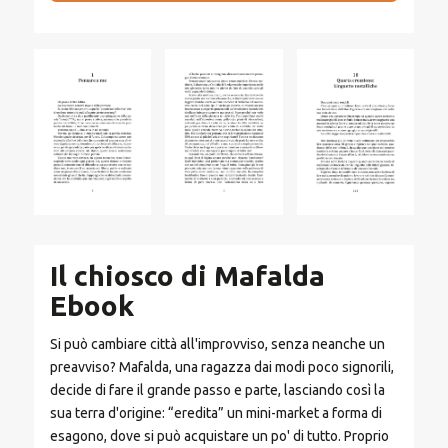
Il chiosco di Mafalda
Ebook
Si può cambiare città all'improvviso, senza neanche un
preavviso? Mafalda, una ragazza dai modi poco signorili,
decide di fare il grande passo e parte, lasciando così la
sua terra d'origine: “eredita” un mini-market a forma di
esagono, dove si può acquistare un po' di tutto. Proprio