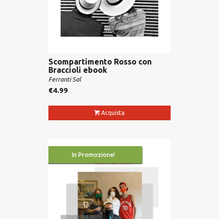
Scompartimento Rosso con
Braccioli ebook
Ferranti Sal
€
4.99
Acquista
In Promozione!