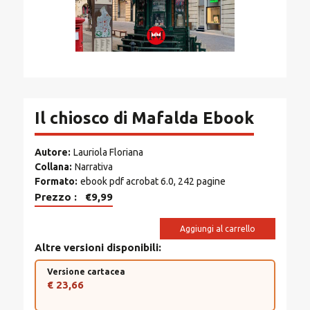
Il chiosco di Mafalda Ebook
Autore
Lauriola Floriana
Collana
Narrativa
Formato
ebook pdf acrobat 6.0, 242 pagine
Prezzo
€9,99
Aggiungi al carrello
Altre versioni disponibili
Versione cartacea
€ 23,66