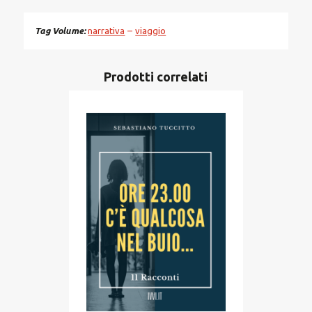
Tag Volume
narrativa
viaggio
Prodotti correlati