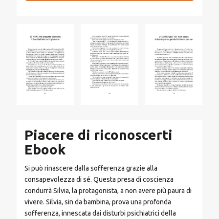
Piacere di riconoscerti
Ebook
Si può rinascere dalla sofferenza grazie alla
consapevolezza di sé. Questa presa di coscienza
condurrà Silvia, la protagonista, a non avere più paura di
vivere. Silvia, sin da bambina, prova una profonda
sofferenza, innescata dai disturbi psichiatrici della