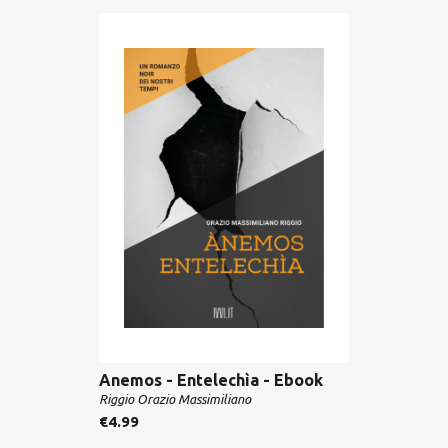
Anemos - Entelechìa - Ebook
Riggio Orazio Massimiliano
€
4.99