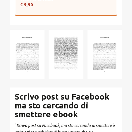
€ 9,90
Scrivo post su Facebook
ma sto cercando di
smettere ebook
“
Scrivo post su Facebook, ma sto cercando di smettere
è