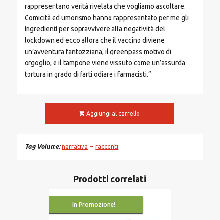
rappresentano verità rivelata che vogliamo ascoltare.
Comicità ed umorismo hanno rappresentato per me gli
ingredienti per sopravvivere alla negatività del
lockdown ed ecco allora che il vaccino diviene
un’avventura fantozziana, il greenpass motivo di
orgoglio, e il tampone viene vissuto come un’assurda
tortura in grado di farti odiare i farmacisti.”
Aggiungi al carrello
Tag Volume
narrativa
racconti
Prodotti correlati
In Promozione!