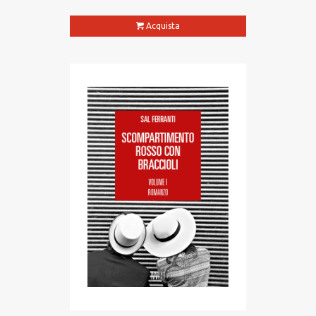
Acquista