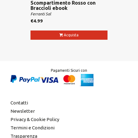
Scompartimento Rosso con
Braccioli ebook
Ferranti Sal
€
4.99
Acquista
Pagamenti Sicuri con
Contatti
Newsletter
Privacy & Cookie Policy
Termini e Condizioni
Trasparenza