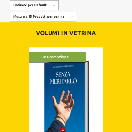
Ordinare per
Default
Mostrare
15 Prodotti per pagina
VOLUMI IN VETRINA
In Promozione!