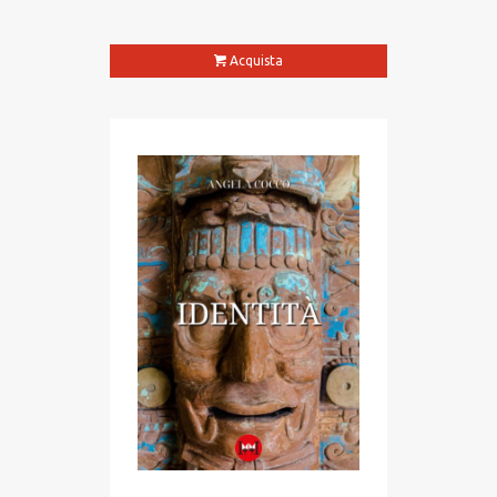
Acquista