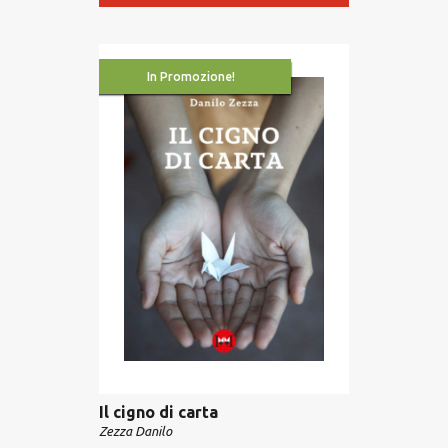
In Promozione!
Il cigno di carta
Zezza Danilo