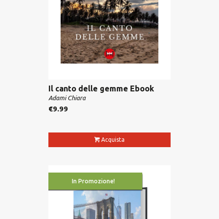
Il canto delle gemme Ebook
Adami Chiara
€
9.99
Acquista
In Promozione!