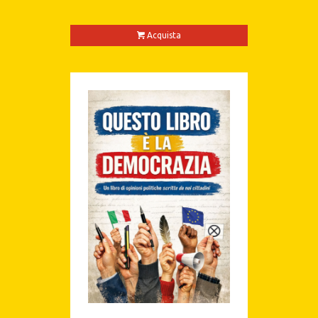
Acquista