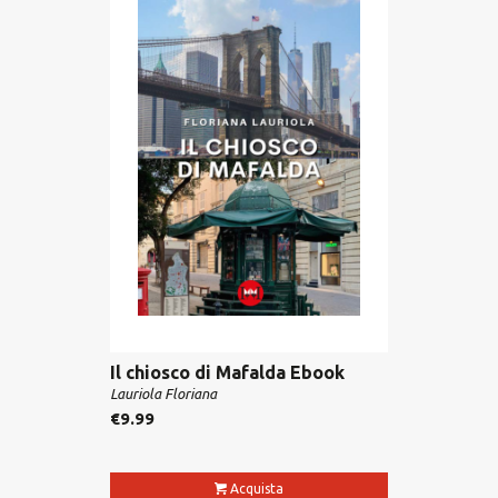
Il chiosco di Mafalda Ebook
Lauriola Floriana
€
9.99
Acquista